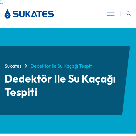
Sukates
Dedektör Ile Su Kaçağı Tespiti
Dedektör Ile Su Kaçağı
Tespiti