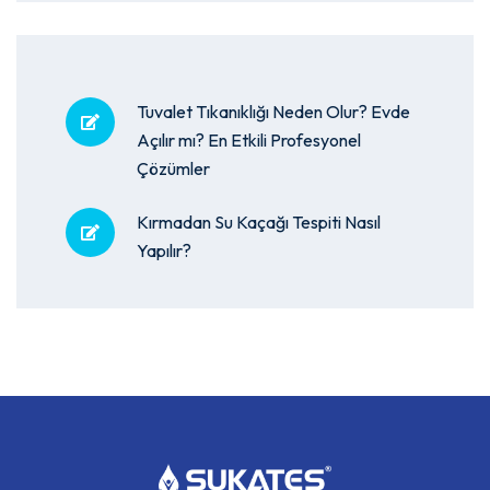
Tuvalet Tıkanıklığı Neden Olur? Evde
Açılır mı? En Etkili Profesyonel
Çözümler
Kırmadan Su Kaçağı Tespiti Nasıl
Yapılır?