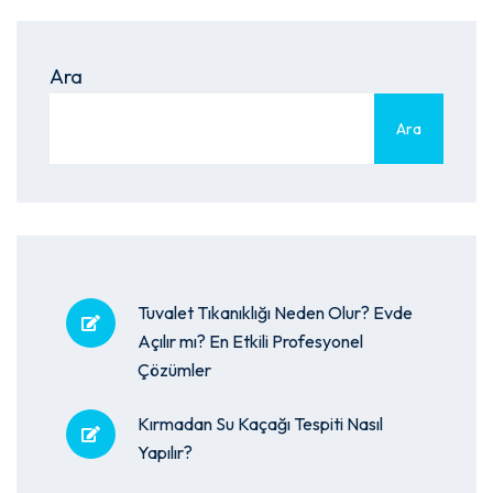
Ara
Ara
Tuvalet Tıkanıklığı Neden Olur? Evde
Açılır mı? En Etkili Profesyonel
Çözümler
Kırmadan Su Kaçağı Tespiti Nasıl
Yapılır?