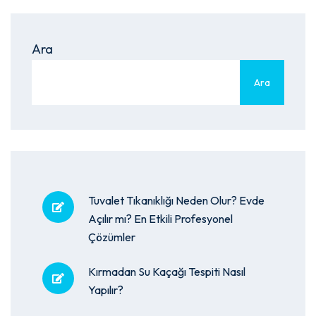
Ara
Ara
Tuvalet Tıkanıklığı Neden Olur? Evde
Açılır mı? En Etkili Profesyonel
Çözümler
Kırmadan Su Kaçağı Tespiti Nasıl
Yapılır?