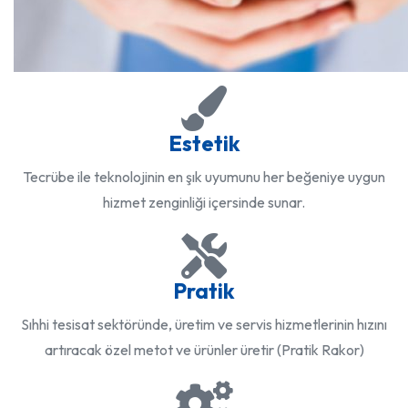
Estetik
Tecrübe ile teknolojinin en şık uyumunu her beğeniye uygun
hizmet zenginliği içersinde sunar.
Pratik
Sıhhi tesisat sektöründe, üretim ve servis hizmetlerinin hızını
artıracak özel metot ve ürünler üretir (Pratik Rakor)