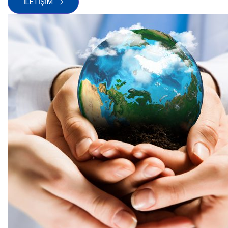
İLETİŞİM