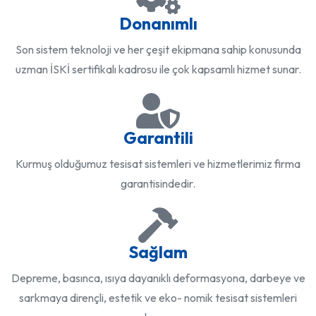
Donanımlı
Son sistem teknoloji ve her çeşit ekipmana sahip konusunda
uzman İSKİ sertifikalı kadrosu ile çok kapsamlı hizmet sunar.
Garantili
Kurmuş olduğumuz tesisat sistemleri ve hizmetlerimiz firma
garantisindedir.
Sağlam
Depreme, basınca, ısıya dayanıklı deformasyona, darbeye ve
sarkmaya dirençli, estetik ve eko- nomik tesisat sistemleri