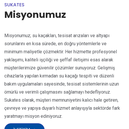
SUKATES
Misyonumuz
Misyonumuz; su kaçakları, tesisat arızaları ve altyapı
sorunlarını en kısa sürede, en doğru yöntemlerle ve
minimum maliyetle çözmektir. Her hizmette profesyonel
yaklaşımı, kaliteli işçiliği ve şeffaf iletişimi esas alarak
müşterilerimize güvenilir çözümler sunuyoruz. Gelişmiş
cihazlarla yapılan kırmadan su kaçağı tespiti ve düzenli
bakım uygulamaları sayesinde, tesisat sistemlerinin uzun
ömürlü ve verimli çalışmasını sağlamayı hedefliyoruz.
Sukates olarak, müşteri memnuniyetini kalıcı hale getiren,
çevreye ve yapıya duyarlı hizmet anlayışıyla sektörde fark
yaratmayı misyon ediniyoruz.