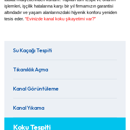
işlemleri, işçilik hatalarına karşı bir yıl firmamızın garantisi 
altındadır ve yaşam alanlarınızdaki hijyenik konforu yeniden 
tesis eder. 
“Evinizde kanal koku şikayetimi var?”
Su Kaçağı Tespiti
Tıkanıklık Açma
Kanal Görüntüleme
Kanal Yıkama
Koku Tespiti