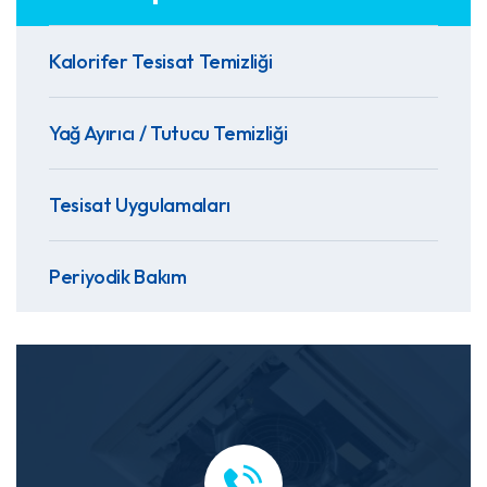
Kalorifer Tesisat Temizliği
Yağ Ayırıcı / Tutucu Temizliği
Tesisat Uygulamaları
Periyodik Bakım