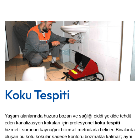
Koku Tespiti
Yaşam alanlarında huzuru bozan ve sağlığı ciddi şekilde tehdit 
eden kanalizasyon kokuları için profesyonel 
koku tespiti
hizmeti, sorunun kaynağını bilimsel metodlarla belirler. Binalarda 
oluşan bu kötü kokular sadece konforu bozmakla kalmaz; aynı 