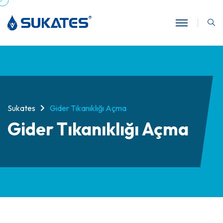
Sukates
Gider Tıkanıklığı Açma
Gider Tıkanıklığı Açma