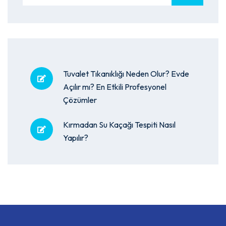
Tuvalet Tıkanıklığı Neden Olur? Evde
Açılır mı? En Etkili Profesyonel
Çözümler
Kırmadan Su Kaçağı Tespiti Nasıl
Yapılır?