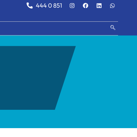
444 0 851