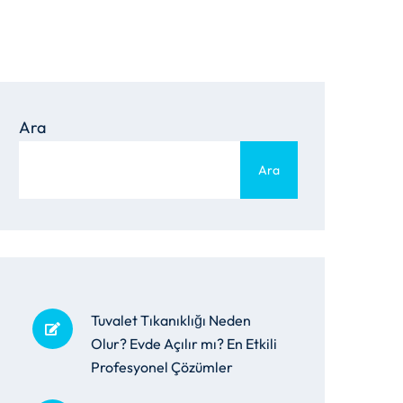
Ara
Ara
Tuvalet Tıkanıklığı Neden
Olur? Evde Açılır mı? En Etkili
Profesyonel Çözümler