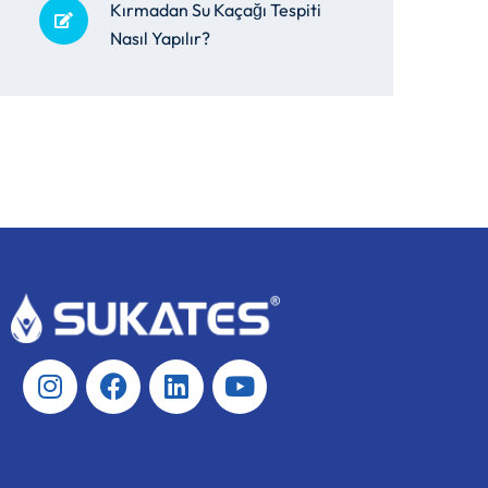
Kırmadan Su Kaçağı Tespiti
Nasıl Yapılır?