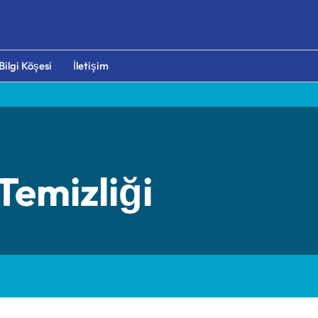
Bilgi Köşesi
İletişim
Temizliği