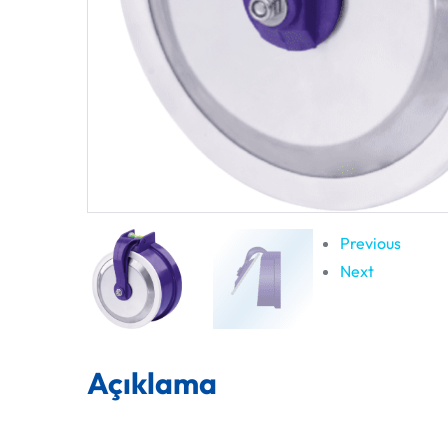
Previous
Next
Açıklama