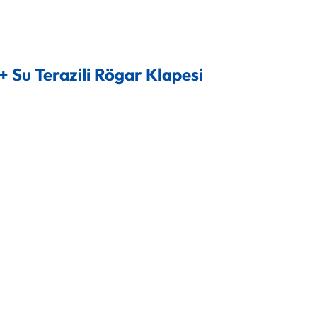
+ Su Terazili Rögar Klapesi