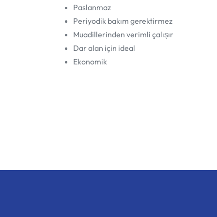
Paslanmaz
Periyodik bakım gerektirmez
Muadillerinden verimli çalışır
Dar alan için ideal
Ekonomik