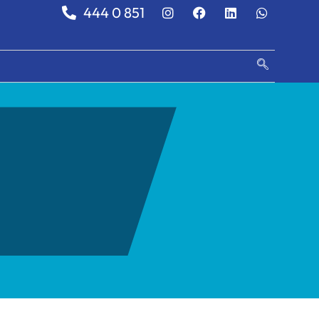
444 0 851